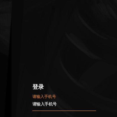
登录
请输入手机号