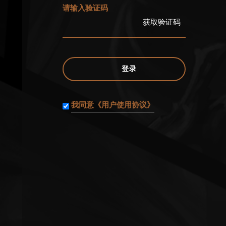
请输入验证码
获取验证码
登录
我同意《用户使用协议》