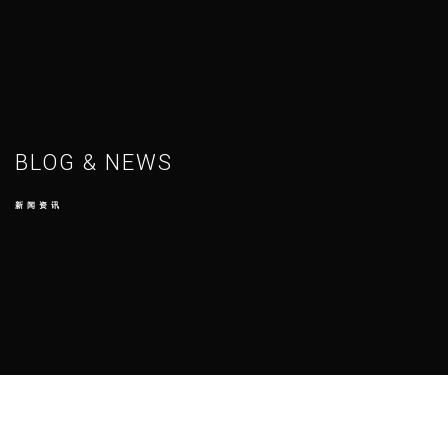
BLOG & NEWS
新闻资讯