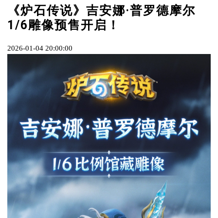
《炉石传说》吉安娜·普罗德摩尔
1/6雕像预售开启！
2026-01-04 20:00:00