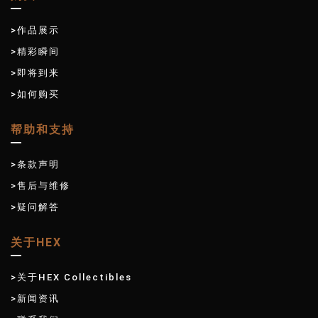
>作品展示
>精彩瞬间
>即将到来
>如何购买
帮助和支持
>条款声明
>售后与维修
>疑问解答
关于HEX
>关于HEX Collectibles
>新闻资讯